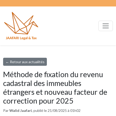
← Retour aux actualités
Méthode de fixation du revenu
cadastral des immeubles
étrangers et nouveau facteur de
correction pour 2025
Par
Walid Jaafari
, publié le 21/08/2025 à 01h02