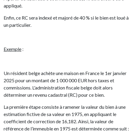
appliqué.
Enfin, ce RC sera indexé et majoré de 40 % si le bien est loué à
un particulier.
Exemple
:
Un résident belge achète une maison en France le 1er janvier
2025 pour un montant de 1 000 000 EUR hors taxes et
commissions. L'administration fiscale belge doit alors
déterminer un revenu cadastral (RC) pour ce bien.
La première étape consiste à ramener la valeur du bien à une
estimation fictive de sa valeur en 1975, en appliquant le
coefficient de correction de 16,182. Ainsi, la valeur de
référence de l’immeuble en 1975 est déterminée comme suit :