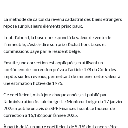
La méthode de calcul du revenu cadastral des biens étrangers
repose sur plusieurs éléments principaux.
Tout d'abord, la base correspond à la valeur de vente de
l’immeuble, c'est-à-dire son prix d’achat hors taxes et
commissions payé par le résident belge.
Ensuite, une correction est appliquée, en utilisant un
coefficient de correction prévu à l'article 478 du Code des
impôts sur les revenus, permettant de ramener cette valeur à
une estimation fictive de 1975.
Ce coefficient, mis à jour chaque année, est publié par
l’administration fiscale belge. Le Moniteur belge du 17 janvier
2025 a publié un avis du SPF Finances fixant ce facteur de
correction à 16,182 pour l’année 2025.
À partir de là, un autre coefficient de 5,3 % doit encore être