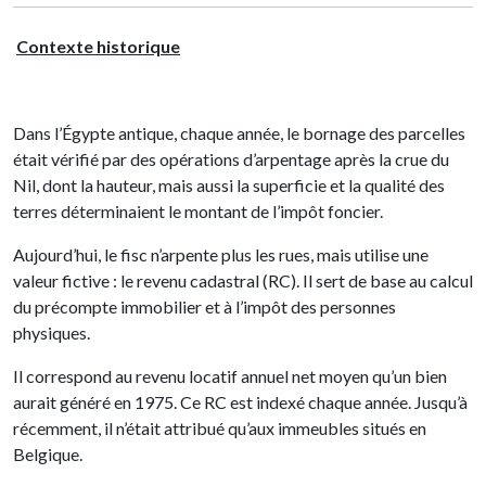
Contexte historique
Dans l’Égypte antique, chaque année, le bornage des parcelles
était vérifié par des opérations d’arpentage après la crue du
Nil, dont la hauteur, mais aussi la superficie et la qualité des
terres déterminaient le montant de l’impôt foncier.
Aujourd’hui, le fisc n’arpente plus les rues, mais utilise une
valeur fictive : le revenu cadastral
(RC). Il sert de base au calcul
du précompte immobilier et à l’impôt des personnes
physiques.
Il correspond au revenu locatif annuel net moyen qu’un bien
aurait généré en 1975. Ce RC est indexé chaque année. Jusqu’à
récemment, il n’était attribué qu’aux immeubles situés en
Belgique.