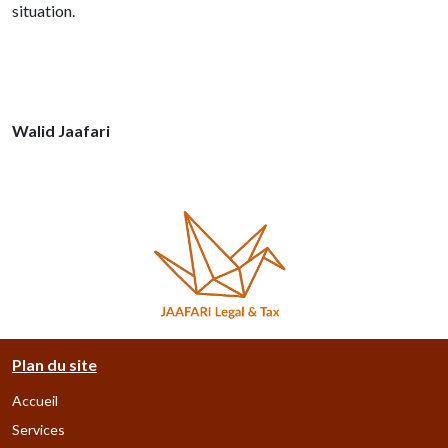
situation.
Walid Jaafari
Plan du site
Accueil
Services