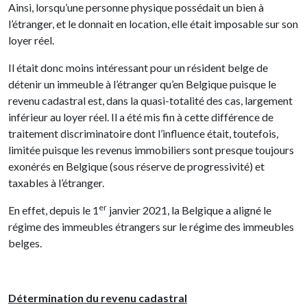
Ainsi, lorsqu’une personne physique possédait un bien à
l’étranger, et le donnait en location, elle était imposable sur son
loyer réel.
Il était donc moins intéressant pour un résident belge de
détenir un immeuble à l’étranger qu’en Belgique puisque le
revenu cadastral est, dans la quasi-totalité des cas, largement
inférieur au loyer réel. Il a été mis fin à cette différence de
traitement discriminatoire dont l’influence était, toutefois,
limitée puisque les revenus immobiliers sont presque toujours
exonérés en Belgique (sous réserve de progressivité) et
taxables à l’étranger.
er
En effet, depuis le 1
janvier 2021, la Belgique a aligné le
régime des immeubles étrangers sur le régime des immeubles
belges.
Détermination du revenu cadastral