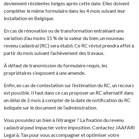
deviennent résidentes belges après cette date. Elles doivent
compléter le même formulaire dans les 4 mois suivant leur
installation en Belgique.
En cas de rénovation ou de transformation entraînant une
variation d’au moins 15 % de la valeur du bien, un nouveau
revenu cadastral (RC) sera établi. Ce RC révisé prendra effet à
partir du mois suivant l’achèvement des travaux.
À défaut de transmission du formulaire requis, les
propriétaires s’exposent à une amende.
Enfin, en cas de contestation sur l’estimation du RC, un recours
est possible. Il faut dans ce cas proposer un RC alternatif dans
un délai de 2 mois à compter de la date de notification du RC
indiquée sur le document de l’administration.
Vous possédez un bien à l’étranger ? La fixation du revenu
cadastral peut impacter votre imposition. Contactez JAAFARI
Legal & Tax pour vous accompagner et optimiser votre