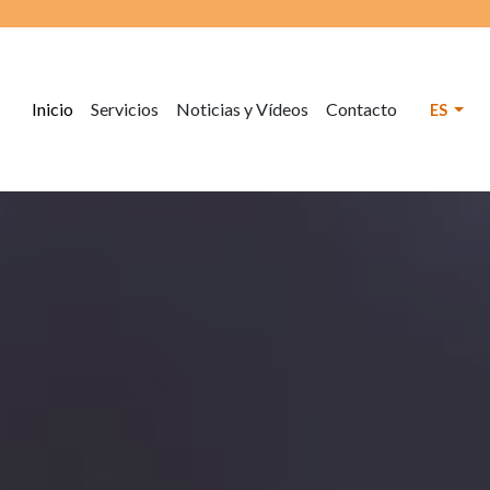
Inicio
Servicios
Noticias y Vídeos
Contacto
ES